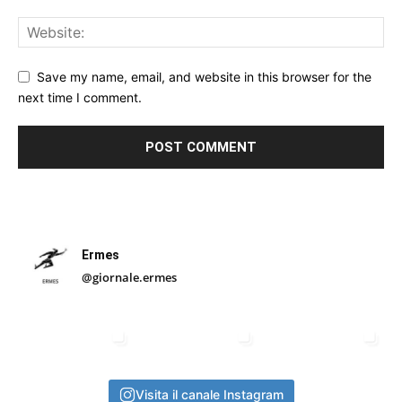
Save my name, email, and website in this browser for the
next time I comment.
Ermes
@giornale.ermes
Visita il canale Instagram