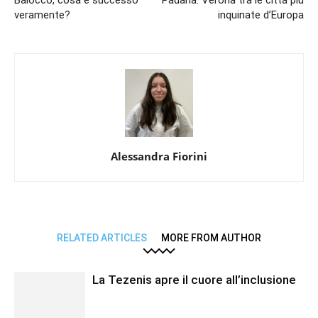
veramente?
inquinate d’Europa
Alessandra Fiorini
RELATED ARTICLES
MORE FROM AUTHOR
La Tezenis apre il cuore all’inclusione