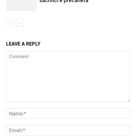
sacrifici e precarietà
LEAVE A REPLY