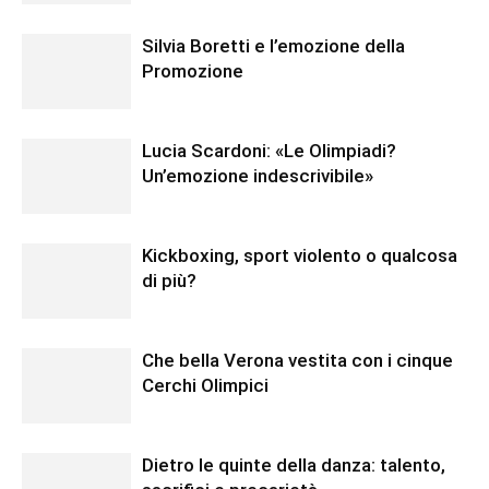
Silvia Boretti e l’emozione della
Promozione
Lucia Scardoni: «Le Olimpiadi?
Un’emozione indescrivibile»
Kickboxing, sport violento o qualcosa
di più?
Che bella Verona vestita con i cinque
Cerchi Olimpici
Dietro le quinte della danza: talento,