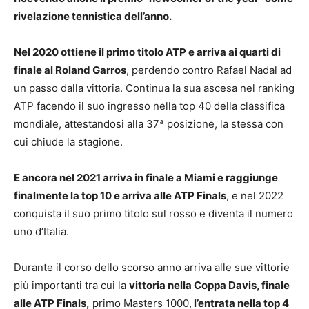
rivelazione tennistica dell’anno.
Nel 2020 ottiene il primo titolo ATP e arriva ai quarti di
finale al Roland Garros
, perdendo contro Rafael Nadal ad
un passo dalla vittoria. Continua la sua ascesa nel ranking
ATP facendo il suo ingresso nella top 40 della classifica
mondiale, attestandosi alla 37ª posizione, la stessa con
cui chiude la stagione.
E ancora nel 2021 arriva in finale a Miami e raggiunge
finalmente la top 10 e arriva alle ATP Finals
, e nel 2022
conquista il suo primo titolo sul rosso e diventa il numero
uno d’Italia.
Durante il corso dello scorso anno arriva alle sue vittorie
più importanti tra cui la
vittoria nella Coppa Davis, finale
alle ATP Finals,
primo Masters 1000,
l’entrata nella top 4