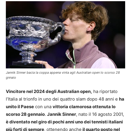
Jannik Sinner bacia la coppa appena vinta agli Australian open lo scorso 28
gnnaio
Vincitore nel 2024 degli Australian open,
ha riportato
l’Italia al trionfo in uno dei quattro slam dopo 48 anni e
ha
unito il Paese
con una
vittoria clamorosa ottenuta lo
scorso 28 gennaio
.
Jannik Sinner
, nato il 16 agosto 2001,
è diventato nel giro di pochi anni uno dei tennisti italiani
più forti di sempre
, ottenendo anche
il quarto posto nel