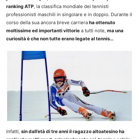
ranking ATP
, la classifica mondiale dei tennisti
professionisti maschili in singolare e in doppio. Durante il
corso della sua ancora breve carriera
ha ottenuto
moltissime ed importanti vittorie
a tutti note,
ma una
curiosità è che non tutte erano legate al tennis…
Infatti,
sin dall’età di tre anni il ragazzo altoatesino ha