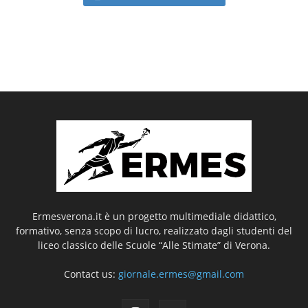
Ermesverona.it è un progetto multimediale didattico,
formativo, senza scopo di lucro, realizzato dagli studenti del
liceo classico delle Scuole “Alle Stimate” di Verona.
Contact us:
giornale.ermes@gmail.com