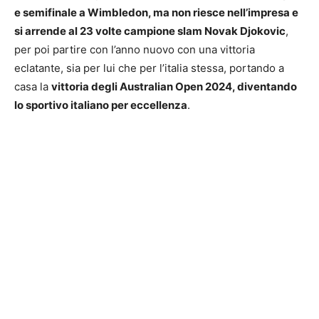
e semifinale a Wimbledon, ma non riesce nell’impresa e
si arrende al 23 volte campione slam Novak Djokovic
,
per poi partire con l’anno nuovo con una vittoria
eclatante, sia per lui che per l’italia stessa, portando a
casa la
vittoria degli Australian Open 2024, diventando
lo sportivo italiano per eccellenza
.