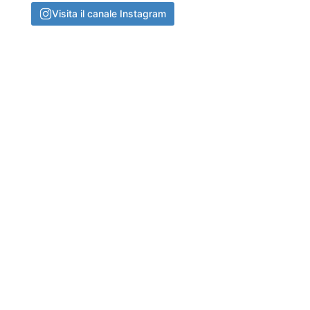
Visita il canale Instagram