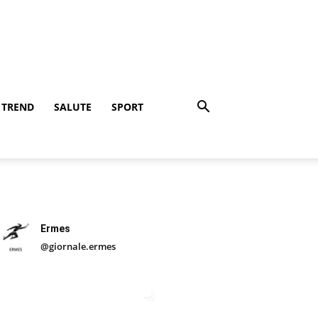
TREND
SALUTE
SPORT
Ermes
@giornale.ermes