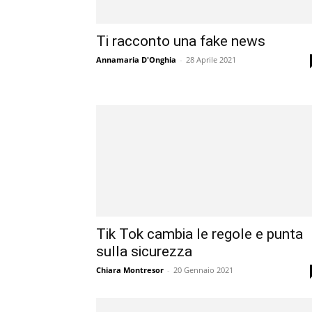
Ti racconto una fake news
Annamaria D'Onghia
-
28 Aprile 2021
Tik Tok cambia le regole e punta
sulla sicurezza
Chiara Montresor
-
20 Gennaio 2021