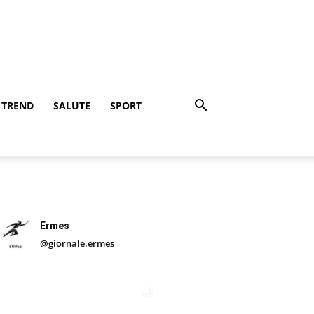
TREND
SALUTE
SPORT
Ermes
@giornale.ermes