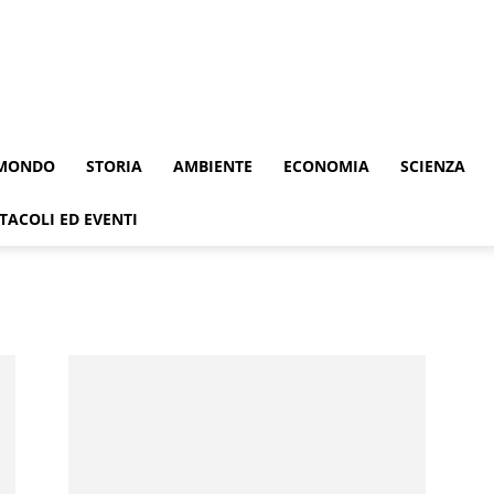
MONDO
STORIA
AMBIENTE
ECONOMIA
SCIENZA
TACOLI ED EVENTI