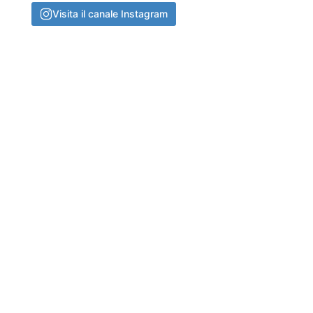
Visita il canale Instagram