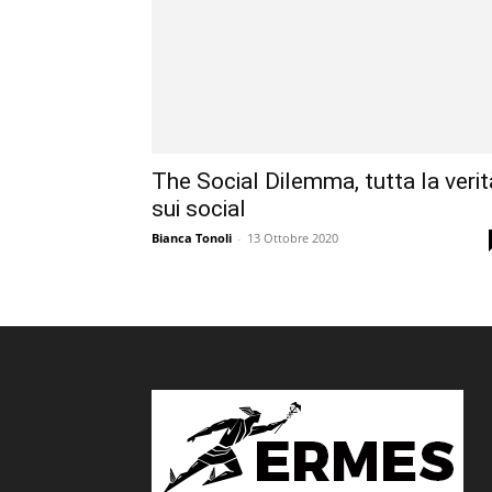
The Social Dilemma, tutta la verit
sui social
Bianca Tonoli
-
13 Ottobre 2020