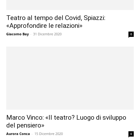
Teatro al tempo del Covid, Spiazzi:
«Approfondire le relazioni»
Giacomo Bay
-
31 Dicembre 2020
0
Marco Vinco: «Il teatro? Luogo di sviluppo
del pensiero»
Aurora Conca
-
15 Dicembre 2020
0