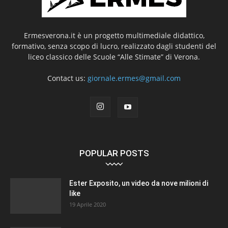
Ermesverona.it è un progetto multimediale didattico,
formativo, senza scopo di lucro, realizzato dagli studenti del
liceo classico delle Scuole “Alle Stimate” di Verona.
Contact us:
giornale.ermes@gmail.com
POPULAR POSTS
Ester Exposito, un video da nove milioni di
like
19 Aprile 2020