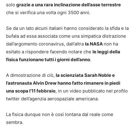
solo
grazie a una rara inclinazione dell’asse terrestre
che si verifica una volta ogni 3500 anni.
Se da un lato alcuni italiani hanno considerato la sfida e la
bufala ad essa associata come una simpatica distrazione
dall’argomento coronavirus, dall’altra
la NASA
non ha
esitato a rispondere facendo notare che
le leggi della
fisica funzionano tutti i giorni dell’anno
.
A dimostrazione di ciò,
la scienziata Sarah Noble e
l’astronauta Alvin Drew hanno fatto rimanere in piedi
una scopa l’11 febbraio
, in un video pubblicato nel profilo
twitter dell’agenzia aerospaziale americana.
La fisica dunque non è così lontana dal reale come
sembra.