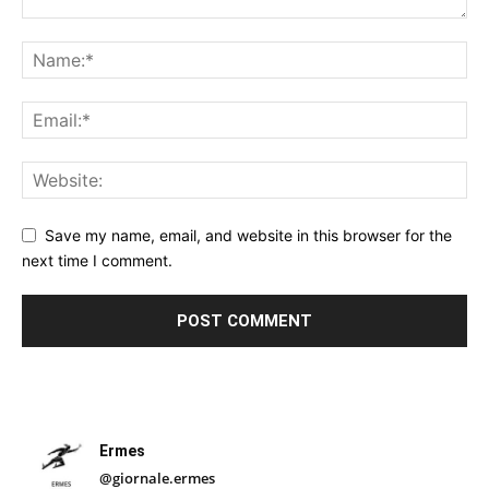
Save my name, email, and website in this browser for the
next time I comment.
Ermes
@giornale.ermes