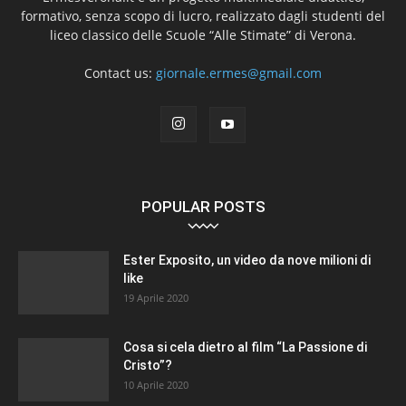
formativo, senza scopo di lucro, realizzato dagli studenti del
liceo classico delle Scuole “Alle Stimate” di Verona.
Contact us:
giornale.ermes@gmail.com
POPULAR POSTS
Ester Exposito, un video da nove milioni di
like
19 Aprile 2020
Cosa si cela dietro al film “La Passione di
Cristo”?
10 Aprile 2020