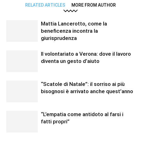
RELATED ARTICLES
MORE FROM AUTHOR
Mattia Lancerotto, come la
beneficenza incontra la
giurisprudenza
Il volontariato a Verona: dove il lavoro
diventa un gesto d’aiuto
“Scatole di Natale”: il sorriso ai più
bisognosi è arrivato anche quest’anno
“L’empatia come antidoto al farsi i
fatti propri”