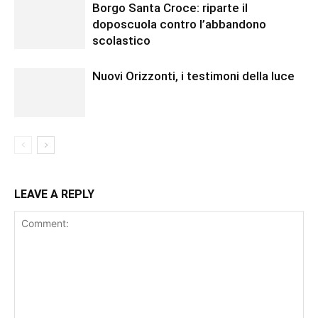
Borgo Santa Croce: riparte il
doposcuola contro l’abbandono
scolastico
Nuovi Orizzonti, i testimoni della luce
LEAVE A REPLY