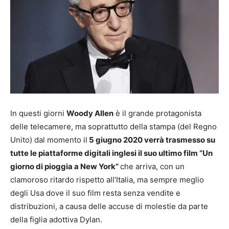
In questi giorni
Woody Allen
è il grande protagonista
delle telecamere, ma soprattutto della stampa (del Regno
Unito) dal momento il
5 giugno 2020 verrà trasmesso su
tutte le piattaforme digitali inglesi il suo ultimo film “Un
giorno di pioggia a New York”
che arriva, con un
clamoroso ritardo rispetto all’Italia, ma sempre meglio
degli Usa dove il suo film resta senza vendite e
distribuzioni, a causa delle accuse di molestie da parte
della figlia adottiva Dylan.