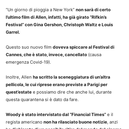
“Un giorno di pioggia a New York”
non sarà di certo
l’ultimo film di Allen, infatti, ha già girato “Rifkin’s
Festival” con Gina Gershon, Christoph Waltz e Louis
Garrel.
Questo suo nuovo film
doveva spiccare al Festival di
Cannes, che è stato, invece, cancellato
(causa
emergenza Covid-19).
Inoltre, Allen
ha scritto la sceneggiatura di un’altra
pellicola, le cui riprese erano previste a Parigi per
quest’estate
e possiamo dire che anche lui, durante
questa quarantena si è dato da fare.
Woody è stato intervistato dal “Financial Times”
e il
regista americano
non ha rilasciato buone notizie
, anzi