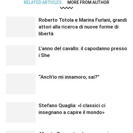
RELATED ARTICLES
MORE FROM AUTHOR
Roberto Totola e Marina Furlani, grandi
attori alla ricerca di nuove forme di
libertà
L’anno del cavallo: il capodanno presso
i She
“Anch’io mi innamoro, sai?”
Stefano Quaglia: «I classici ci
insegnano a capire il mondo»