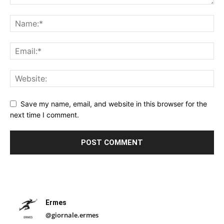
Save my name, email, and website in this browser for the
next time I comment.
Ermes
@giornale.ermes