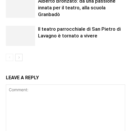
Alberto Bronzato: da una passione
innata per il teatro, alla scuola
Granbadò
Il teatro parrocchiale di San Pietro di
Lavagno è tornato a vivere
LEAVE A REPLY