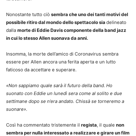
Nonostante tutto ciò
sembra che uno dei tanti motivi del
possibile ritiro dal mondo dello spettacolo sia
delineato
dalla
morte di Eddie Davis componente della band jazz
in cui lo stesso Allen suonava da anni.
Insomma, la morte dell’amico di Coronavirus sembra
essere per Allen ancora una ferita aperta e un lutto
faticoso da accettare e superare.
«Non sappiamo quale sarà il futuro della band. Ho
suonato con Eddie un lunedì sera come al solito e due
settimane dopo se n’era andato. Chissà se torneremo a
suonare».
Così ha commentato tristemente il
regista
, il quale
non
sembra per nulla interessato a realizzare e girare un film