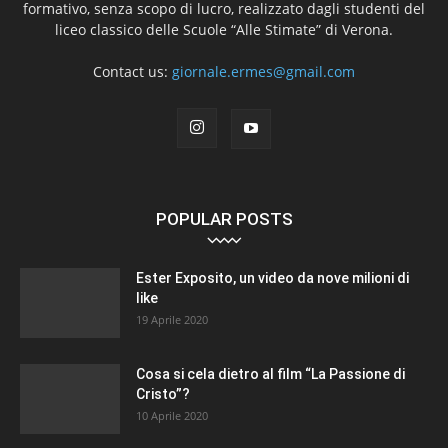
formativo, senza scopo di lucro, realizzato dagli studenti del
liceo classico delle Scuole “Alle Stimate” di Verona.
Contact us:
giornale.ermes@gmail.com
POPULAR POSTS
Ester Exposito, un video da nove milioni di
like
19 Aprile 2020
Cosa si cela dietro al film “La Passione di
Cristo”?
10 Aprile 2020