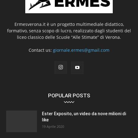
Ermesverona.it è un progetto multimediale didattico,
formativo, senza scopo di lucro, realizzato dagli studenti del
liceo classico delle Scuole “Alle Stimate” di Verona.
Contact us:
giornale.ermes@gmail.com
POPULAR POSTS
Ester Exposito, un video da nove milioni di
like
19 Aprile 2020