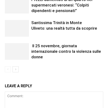
supermercati veronesi: “Colpiti
dipendenti e pensionati”
Santissima Trinità in Monte
Uliveto: una realtà tutta da scoprire
Il 25 novembre, giornata
internazionale contro la violenza sulle
donne
LEAVE A REPLY