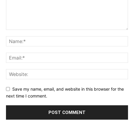
Save my name, email, and website in this browser for the
next time I comment.