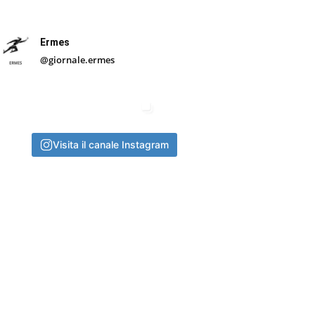
Ermes
@giornale.ermes
Visita il canale Instagram