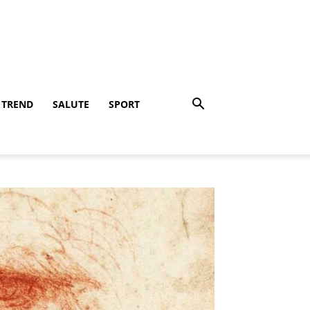
TREND
SALUTE
SPORT