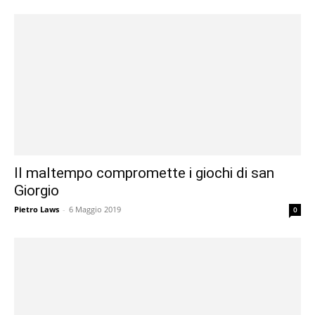
Il maltempo compromette i giochi di san
Giorgio
Pietro Laws
-
6 Maggio 2019
0