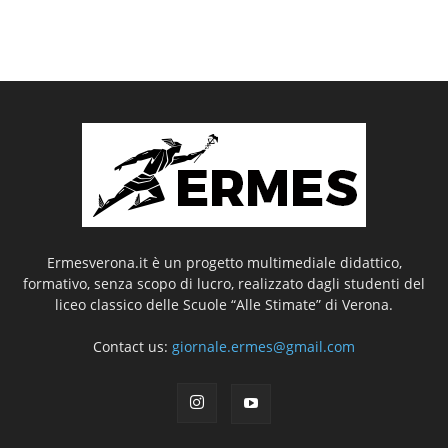
Ermesverona.it è un progetto multimediale didattico,
formativo, senza scopo di lucro, realizzato dagli studenti del
liceo classico delle Scuole “Alle Stimate” di Verona.
Contact us:
giornale.ermes@gmail.com