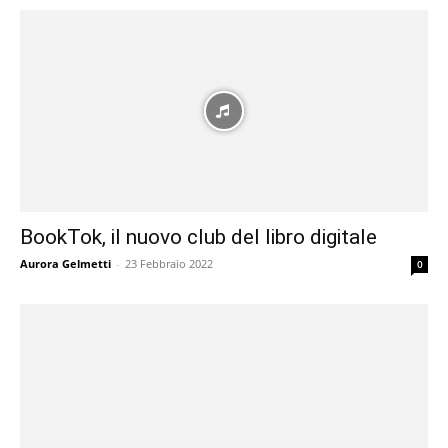
BookTok, il nuovo club del libro digitale
Aurora Gelmetti
-
23 Febbraio 2022
0