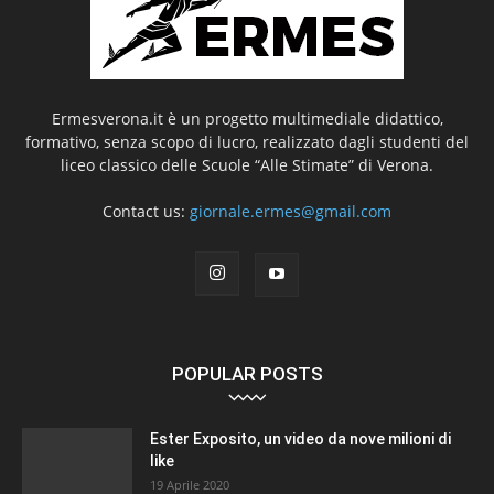
Ermesverona.it è un progetto multimediale didattico,
formativo, senza scopo di lucro, realizzato dagli studenti del
liceo classico delle Scuole “Alle Stimate” di Verona.
Contact us:
giornale.ermes@gmail.com
POPULAR POSTS
Ester Exposito, un video da nove milioni di
like
19 Aprile 2020