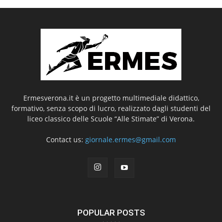
Ermesverona.it è un progetto multimediale didattico,
formativo, senza scopo di lucro, realizzato dagli studenti del
liceo classico delle Scuole “Alle Stimate” di Verona.
Contact us:
giornale.ermes@gmail.com
POPULAR POSTS