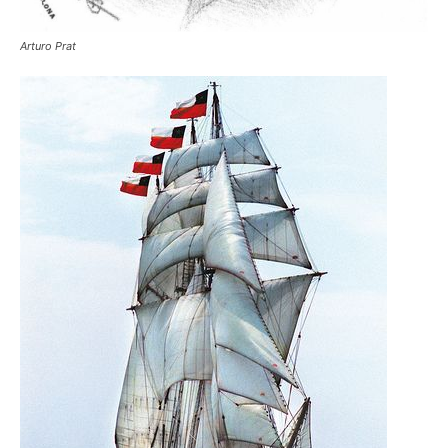
Arturo Prat