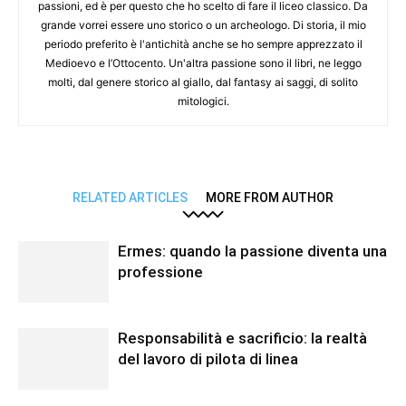
passioni, ed è per questo che ho scelto di fare il liceo classico. Da
grande vorrei essere uno storico o un archeologo. Di storia, il mio
periodo preferito è l'antichità anche se ho sempre apprezzato il
Medioevo e l’Ottocento. Un'altra passione sono il libri, ne leggo
molti, dal genere storico al giallo, dal fantasy ai saggi, di solito
mitologici.
RELATED ARTICLES
MORE FROM AUTHOR
Ermes: quando la passione diventa una
professione
Responsabilità e sacrificio: la realtà
del lavoro di pilota di linea