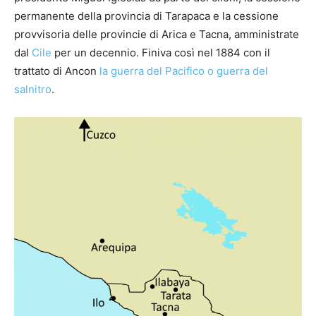
permanente della provincia di Tarapaca e la cessione
provvisoria delle provincie di Arica e Tacna, amministrate
dal
Cile
per un decennio. Finiva così nel 1884 con il
trattato di Ancon
la guerra del Pacifico o guerra del
salnitro
.