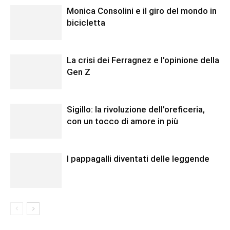
Monica Consolini e il giro del mondo in
bicicletta
La crisi dei Ferragnez e l’opinione della
Gen Z
Sigillo: la rivoluzione dell’oreficeria,
con un tocco di amore in più
I pappagalli diventati delle leggende