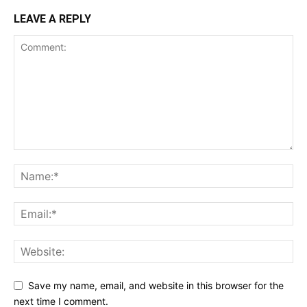
LEAVE A REPLY
Save my name, email, and website in this browser for the
next time I comment.