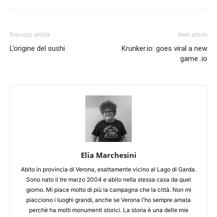
Previous article
Next article
L’origine del sushi
Krunker.io: goes viral a new
game .io
Elia Marchesini
Abito in provincia di Verona, esattamente vicino al Lago di Garda.
Sono nato il tre marzo 2004 e abito nella stessa casa da quel
giorno. Mi piace molto di più la campagna che la città. Non mi
piacciono i luoghi grandi, anche se Verona l'ho sempre amata
perchè ha molti monumenti storici. La storia è una delle mie