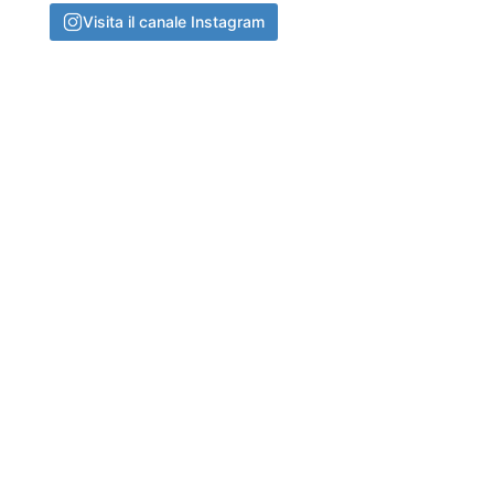
Visita il canale Instagram