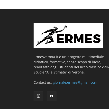
Ermesverona.it è un progetto multimediale
didattico, formativo, senza scopo di lucro,
realizzato dagli studenti del liceo classico dell
Scuole “Alle Stimate” di Verona.
Contact us:
giornale.ermes@gmail.com