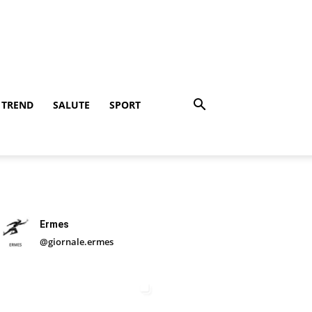
TREND
SALUTE
SPORT
Ermes
@giornale.ermes