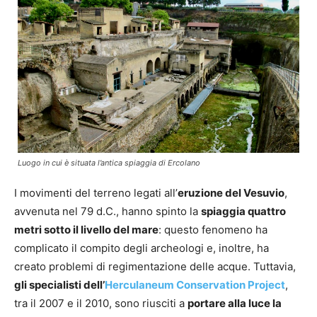
Luogo in cui è situata l’antica spiaggia di Ercolano
I movimenti del terreno legati all’
eruzione del Vesuvio
,
avvenuta nel 79 d.C., hanno spinto la
spiaggia quattro
metri sotto il livello del mare
: questo fenomeno ha
complicato il compito degli archeologi e, inoltre, ha
creato problemi di regimentazione delle acque. Tuttavia,
gli specialisti dell’
Herculaneum Conservation Project
,
tra il 2007 e il 2010, sono riusciti a
portare alla luce la