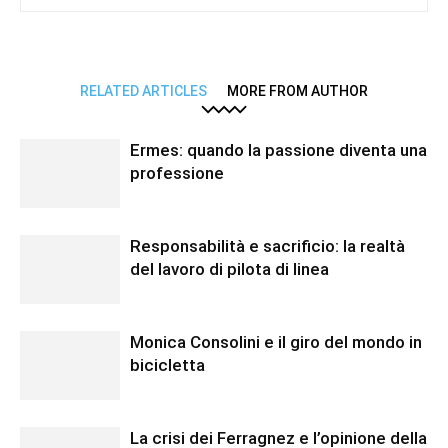
RELATED ARTICLES
MORE FROM AUTHOR
Ermes: quando la passione diventa una
professione
Responsabilità e sacrificio: la realtà
del lavoro di pilota di linea
Monica Consolini e il giro del mondo in
bicicletta
La crisi dei Ferragnez e l’opinione della