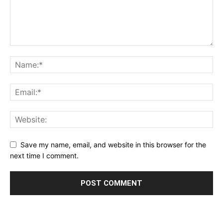
Save my name, email, and website in this browser for the
next time I comment.