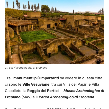
Gli scavi archeologici di Ercolano
Tra i
monumenti più importanti
da vedere in questa città
ci sono le
Ville Vesuviane
, tra cui Villa dei Papiri e Villa
Capolieto, la
Reggia dei Portici
, il
Museo Archeologico di
Ercolano
(MAV) e il
Parco Archeologico di Ercolano
.