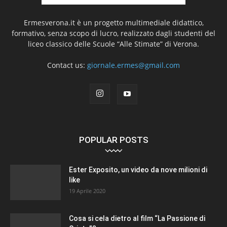
Ermesverona.it è un progetto multimediale didattico,
formativo, senza scopo di lucro, realizzato dagli studenti del
liceo classico delle Scuole “Alle Stimate” di Verona.
Contact us:
giornale.ermes@gmail.com
POPULAR POSTS
Ester Exposito, un video da nove milioni di
like
19 Aprile 2020
Cosa si cela dietro al film “La Passione di