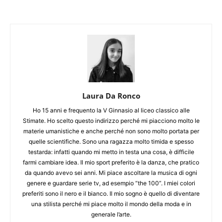
Laura Da Ronco
Ho 15 anni e frequento la V Ginnasio al liceo classico alle
Stimate. Ho scelto questo indirizzo perché mi piacciono molto le
materie umanistiche e anche perché non sono molto portata per
quelle scientifiche. Sono una ragazza molto timida e spesso
testarda: infatti quando mi metto in testa una cosa, è difficile
farmi cambiare idea. Il mio sport preferito è la danza, che pratico
da quando avevo sei anni. Mi piace ascoltare la musica di ogni
genere e guardare serie tv, ad esempio “the 100”. I miei colori
preferiti sono il nero e il bianco. Il mio sogno è quello di diventare
una stilista perché mi piace molto il mondo della moda e in
generale l’arte.