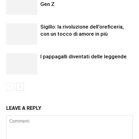
Gen Z
Sigillo: la rivoluzione dell’oreficeria,
con un tocco di amore in più
I pappagalli diventati delle leggende
LEAVE A REPLY