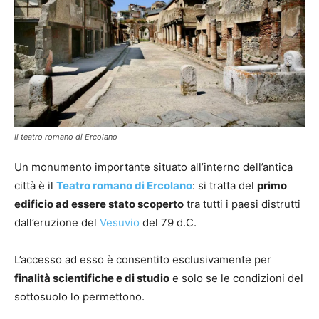
Il teatro romano di Ercolano
Un monumento importante situato all’interno dell’antica
città è il
Teatro romano di Ercolano
: si tratta del
primo
edificio ad essere stato scoperto
tra tutti i paesi distrutti
dall’eruzione del
Vesuvio
del 79 d.C.
L’accesso ad esso è consentito esclusivamente per
finalità scientifiche e di studio
e solo se le condizioni del
sottosuolo lo permettono.