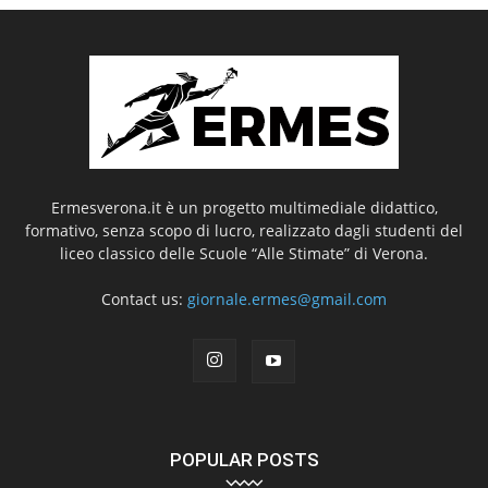
Ermesverona.it è un progetto multimediale didattico,
formativo, senza scopo di lucro, realizzato dagli studenti del
liceo classico delle Scuole “Alle Stimate” di Verona.
Contact us:
giornale.ermes@gmail.com
POPULAR POSTS