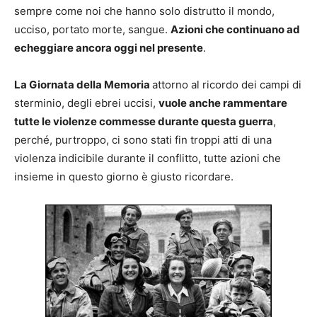
sempre come noi che hanno solo distrutto il mondo,
ucciso, portato morte, sangue.
Azioni che continuano ad
echeggiare ancora oggi nel presente
.
La Giornata della Memoria
attorno al ricordo dei campi di
sterminio, degli ebrei uccisi,
vuole anche rammentare
tutte le violenze commesse durante questa guerra
,
perché, purtroppo, ci sono stati fin troppi atti di una
violenza indicibile durante il conflitto, tutte azioni che
insieme in questo giorno è giusto ricordare.