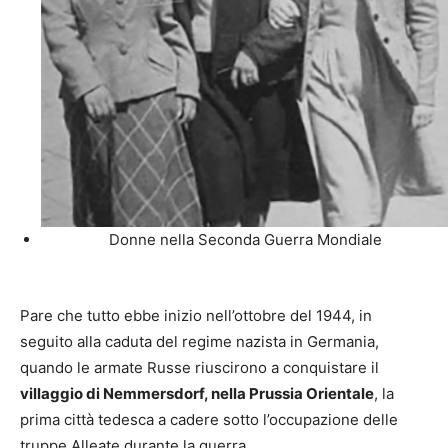
Donne nella Seconda Guerra Mondiale
Pare che tutto ebbe inizio nell’ottobre del 1944, in
seguito alla caduta del regime nazista in Germania,
quando le armate Russe riuscirono a conquistare il
villaggio di Nemmersdorf, nella Prussia Orientale
, la
prima città tedesca a cadere sotto l’occupazione delle
truppe Alleate durante la guerra.