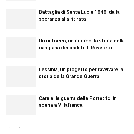
Battaglia di Santa Lucia 1848: dalla
speranza alla ritirata
Un rintocco, un ricordo: la storia della
campana dei caduti di Rovereto
Lessinia, un progetto per ravvivare la
storia della Grande Guerra
Carnia: la guerra delle Portatrici in
scena a Villafranca