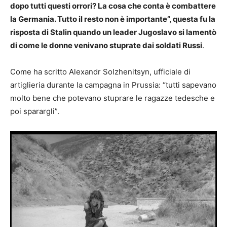
dopo tutti questi orrori? La cosa che conta è combattere
la Germania. Tutto il resto non è importante”, questa fu la
risposta di Stalin quando un leader Jugoslavo si lamentò
di come le donne venivano stuprate dai soldati Russi
.
Come ha scritto Alexandr Solzhenitsyn, ufficiale di
artiglieria durante la campagna in Prussia: “tutti sapevano
molto bene che potevano stuprare le ragazze tedesche e
poi sparargli”.