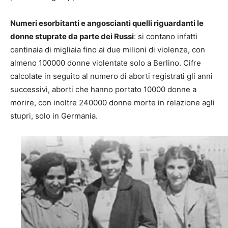
Numeri esorbitanti e angoscianti quelli riguardanti le
donne stuprate da parte dei Russi
: si contano infatti
centinaia di migliaia fino ai due milioni di violenze, con
almeno 100000 donne violentate solo a Berlino. Cifre
calcolate in seguito al numero di aborti registrati gli anni
successivi, aborti che hanno portato 10000 donne a
morire, con inoltre 240000 donne morte in relazione agli
stupri, solo in Germania.