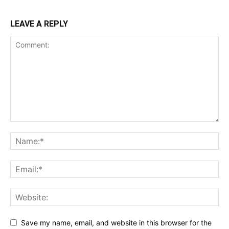
LEAVE A REPLY
Save my name, email, and website in this browser for the