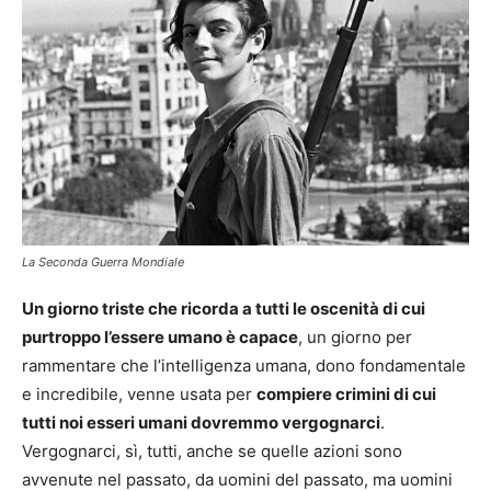
La Seconda Guerra Mondiale
Un giorno triste che ricorda a tutti le oscenità di cui
purtroppo l’essere umano è capace
, un giorno per
rammentare che l’intelligenza umana, dono fondamentale
e incredibile, venne usata per
compiere crimini di cui
tutti noi esseri umani dovremmo vergognarci
.
Vergognarci, sì, tutti, anche se quelle azioni sono
avvenute nel passato, da uomini del passato, ma uomini