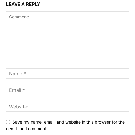
LEAVE A REPLY
Save my name, email, and website in this browser for the
next time I comment.