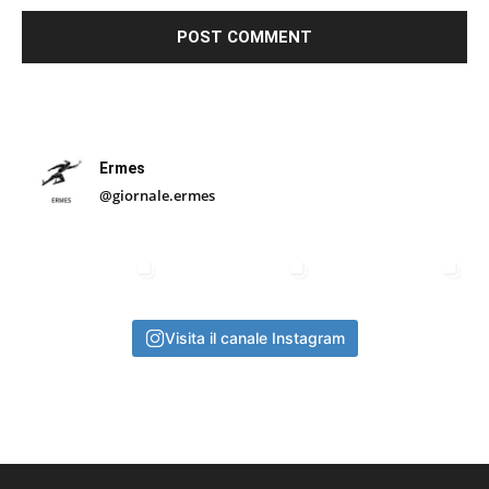
Ermes
@giornale.ermes
Visita il canale Instagram