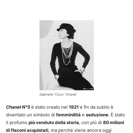
Gabrielle “Coco” Chanel
Chanel N°5
è stato creato nel
1921
e fin da subito è
diventato un simbolo di
femminilità
e
seduzione
. È stato
il profumo
più venduto della storia
, con più di
80 milioni
di flaconi acquistati
, ma perché viene ancora oggi