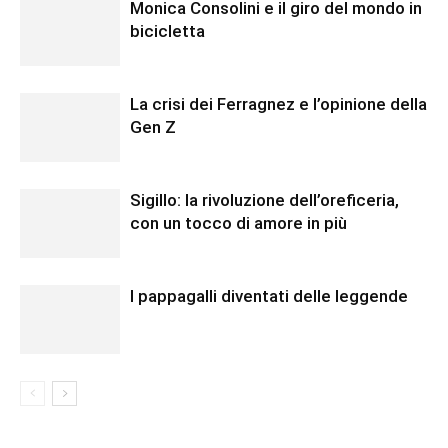
Monica Consolini e il giro del mondo in
bicicletta
La crisi dei Ferragnez e l’opinione della
Gen Z
Sigillo: la rivoluzione dell’oreficeria,
con un tocco di amore in più
I pappagalli diventati delle leggende