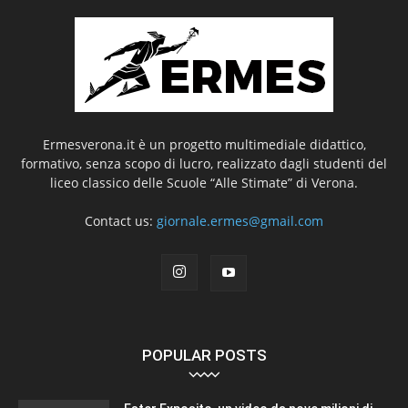
Ermesverona.it è un progetto multimediale didattico,
formativo, senza scopo di lucro, realizzato dagli studenti del
liceo classico delle Scuole “Alle Stimate” di Verona.
Contact us:
giornale.ermes@gmail.com
POPULAR POSTS