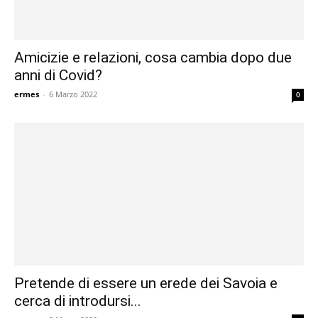
Amicizie e relazioni, cosa cambia dopo due
anni di Covid?
ermes
-
6 Marzo 2022
0
Pretende di essere un erede dei Savoia e
cerca di introdursi...