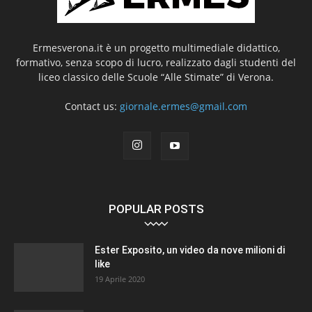
Ermesverona.it è un progetto multimediale didattico,
formativo, senza scopo di lucro, realizzato dagli studenti del
liceo classico delle Scuole “Alle Stimate” di Verona.
Contact us:
giornale.ermes@gmail.com
POPULAR POSTS
Ester Exposito, un video da nove milioni di
like
19 Aprile 2020