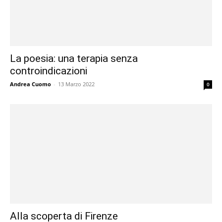
La poesia: una terapia senza
controindicazioni
Andrea Cuomo
-
13 Marzo 2022
0
Alla scoperta di Firenze