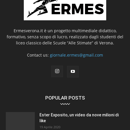
Ermesverona.it è un progetto multimediale didattico,
formativo, senza scopo di lucro, realizzato dagli studenti del
liceo classico delle Scuole “Alle Stimate” di Verona.
Contact us:
giornale.ermes@gmail.com
POPULAR POSTS
Ester Exposito, un video da nove milioni di
like
19 Aprile 2020