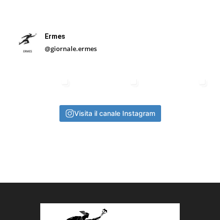
Ermes
@giornale.ermes
Visita il canale Instagram