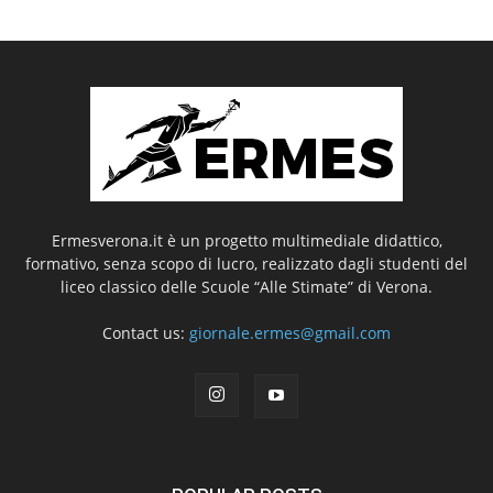
Ermesverona.it è un progetto multimediale didattico,
formativo, senza scopo di lucro, realizzato dagli studenti del
liceo classico delle Scuole “Alle Stimate” di Verona.
Contact us:
giornale.ermes@gmail.com