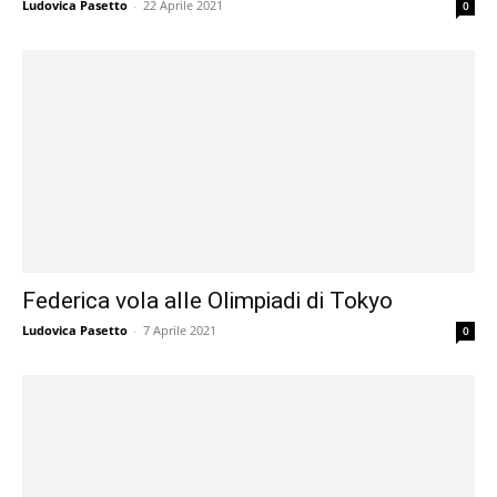
Ludovica Pasetto
-
22 Aprile 2021
0
Federica vola alle Olimpiadi di Tokyo
Ludovica Pasetto
-
7 Aprile 2021
0