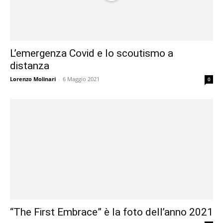
L’emergenza Covid e lo scoutismo a
distanza
Lorenzo Molinari
-
6 Maggio 2021
0
“The First Embrace” è la foto dell’anno 2021