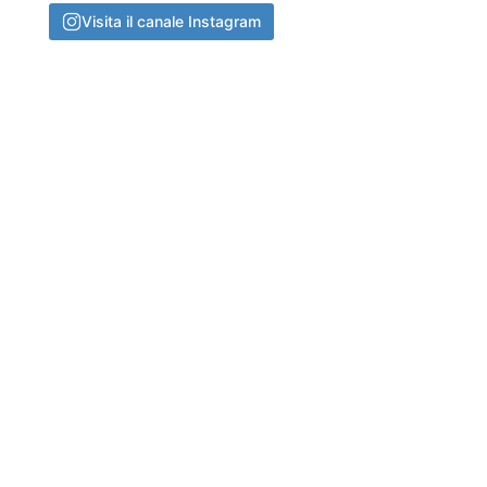
Visita il canale Instagram