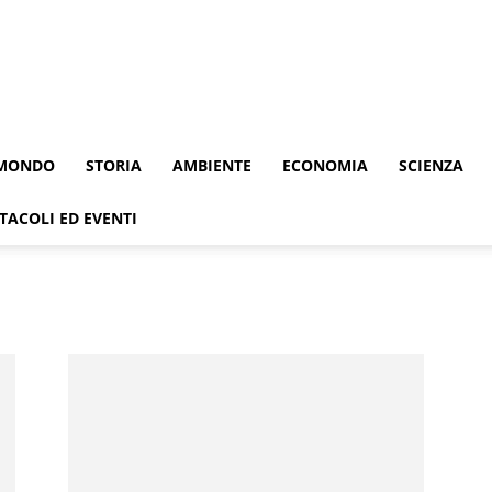
MONDO
STORIA
AMBIENTE
ECONOMIA
SCIENZA
TACOLI ED EVENTI