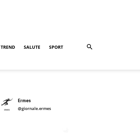
TREND
SALUTE
SPORT
Ermes
@giornale.ermes